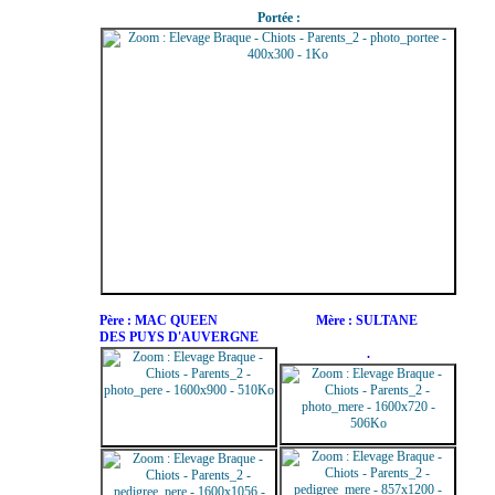
Portée :
Père : MAC QUEEN
Mère : SULTANE
DES PUYS D'AUVERGNE
.