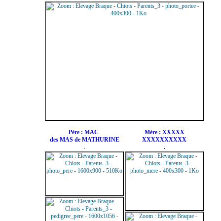
Père : MAC
Mère : XXXXX
des MAS de MATHURINE
XXXXXXXXXX
.
.