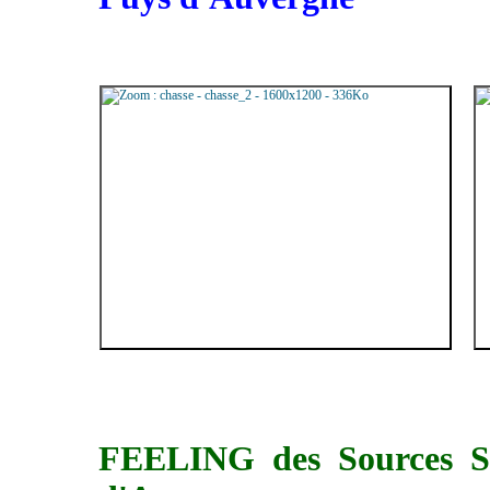
FEELING des Sources