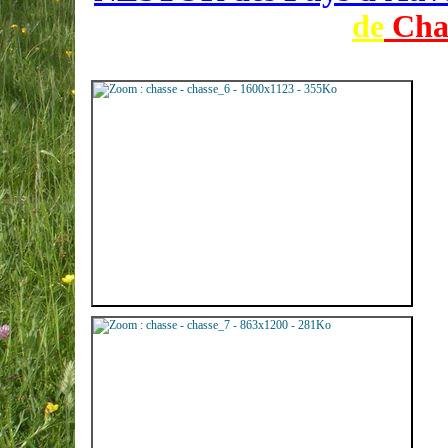
de
Cha